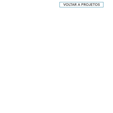
VOLTAR A PROJETOS