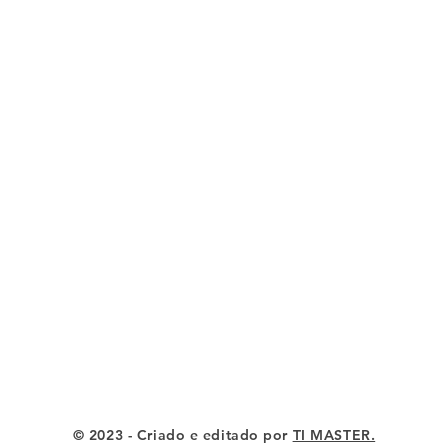
© 2023 - Criado e editado por
TI MASTER.